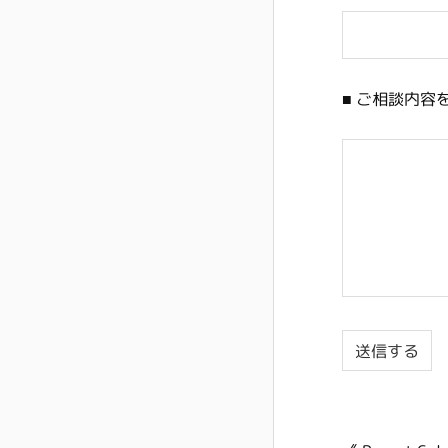
■ ご相談内容